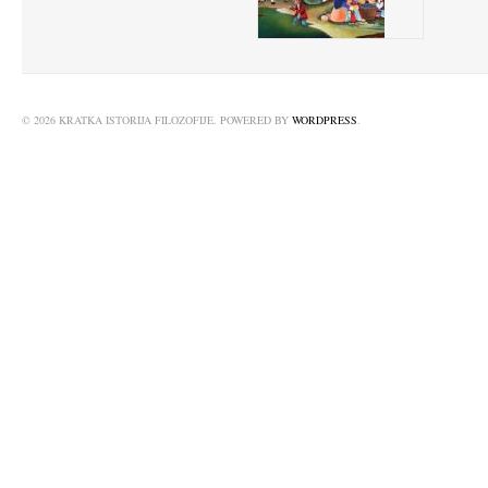
© 2026 KRATKA ISTORIJA FILOZOFIJE. POWERED BY
WORDPRESS
.