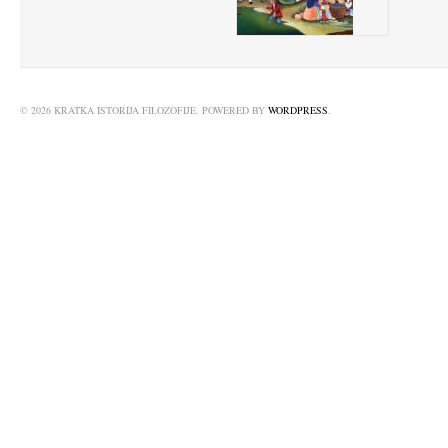
© 2026 KRATKA ISTORIJA FILOZOFIJE. POWERED BY
WORDPRESS
.