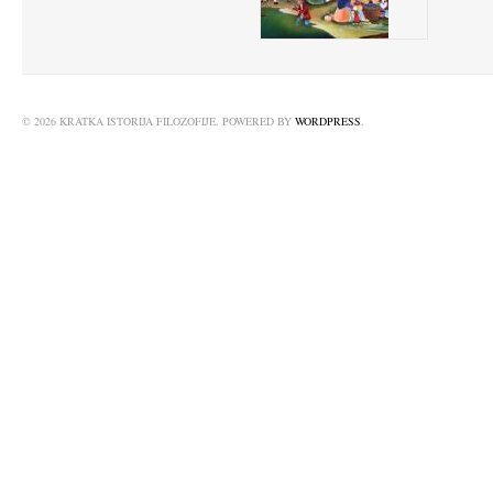
© 2026 KRATKA ISTORIJA FILOZOFIJE. POWERED BY
WORDPRESS
.