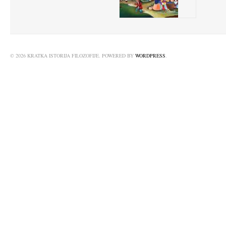
© 2026 KRATKA ISTORIJA FILOZOFIJE. POWERED BY
WORDPRESS
.