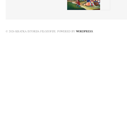
© 2026 KRATKA ISTORIJA FILOZOFIJE. POWERED BY
WORDPRESS
.