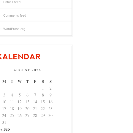
Entries feed
Comments feed
WordPress.org
AUGUST 2026
M
T
W
T
F
S
S
1
2
3
4
5
6
7
8
9
10
11
12
13
14
15
16
17
18
19
20
21
22
23
24
25
26
27
28
29
30
31
« Feb