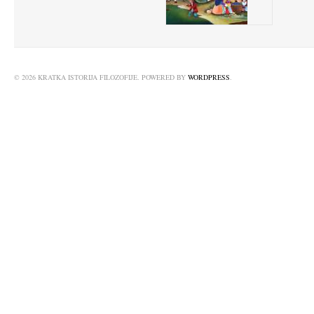
© 2026 KRATKA ISTORIJA FILOZOFIJE. POWERED BY
WORDPRESS
.