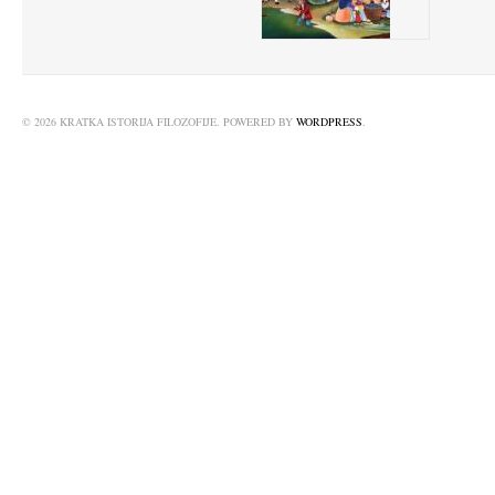
© 2026 KRATKA ISTORIJA FILOZOFIJE. POWERED BY
WORDPRESS
.