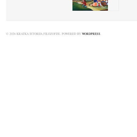
© 2026 KRATKA ISTORIJA FILOZOFIJE. POWERED BY
WORDPRESS
.