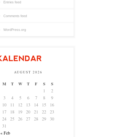
Entries feed
Comments feed
WordPress.org
AUGUST 2026
M
T
W
T
F
S
S
1
2
3
4
5
6
7
8
9
10
11
12
13
14
15
16
17
18
19
20
21
22
23
24
25
26
27
28
29
30
31
« Feb