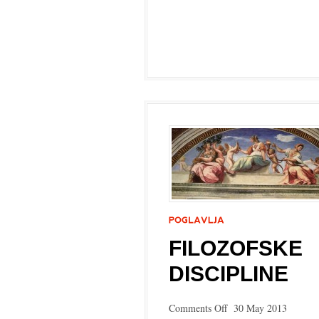
FILOZOFSKE
DISCIPLINE
on
Comments Off
30 May 2013