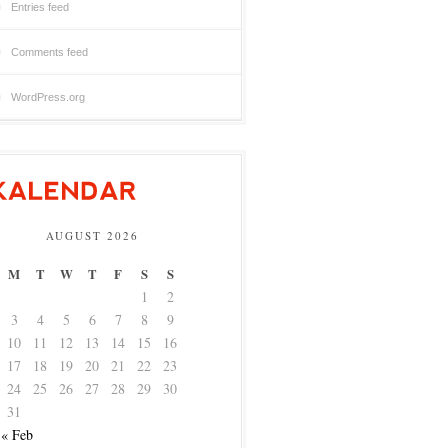
Entries feed
Comments feed
WordPress.org
AUGUST 2026
M
T
W
T
F
S
S
1
2
3
4
5
6
7
8
9
10
11
12
13
14
15
16
17
18
19
20
21
22
23
24
25
26
27
28
29
30
31
« Feb