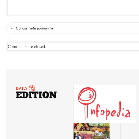
«
Odnosi među pojmovima
Comments are closed.