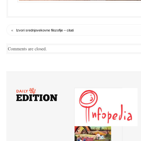
«
Izvori srednjovekovne filozofije – citati
Comments are closed.