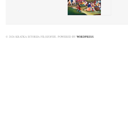
© 2026 KRATKA ISTORIJA FILOZOFIJE. POWERED BY
WORDPRESS
.