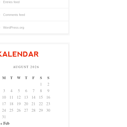
Entries feed
Comments feed
WordPress.org
AUGUST 2026
M
T
W
T
F
S
S
1
2
3
4
5
6
7
8
9
10
11
12
13
14
15
16
17
18
19
20
21
22
23
24
25
26
27
28
29
30
31
« Feb