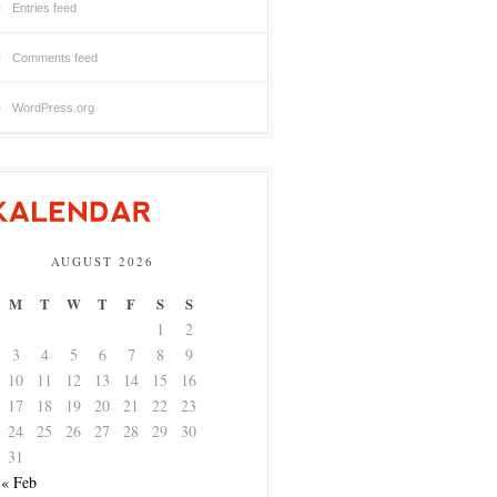
Entries feed
Comments feed
WordPress.org
AUGUST 2026
M
T
W
T
F
S
S
1
2
3
4
5
6
7
8
9
10
11
12
13
14
15
16
17
18
19
20
21
22
23
24
25
26
27
28
29
30
31
« Feb