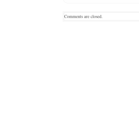
Comments are closed.