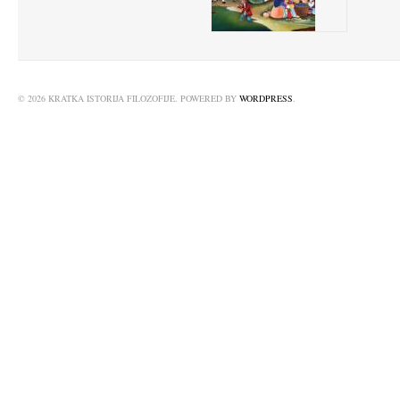
© 2026 KRATKA ISTORIJA FILOZOFIJE. POWERED BY
WORDPRESS
.