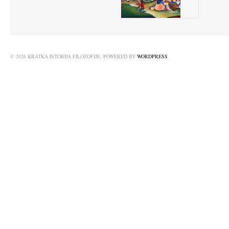
© 2026 KRATKA ISTORIJA FILOZOFIJE. POWERED BY
WORDPRESS
.