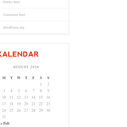
Entries feed
Comments feed
WordPress.org
AUGUST 2026
M
T
W
T
F
S
S
1
2
3
4
5
6
7
8
9
10
11
12
13
14
15
16
17
18
19
20
21
22
23
24
25
26
27
28
29
30
31
« Feb