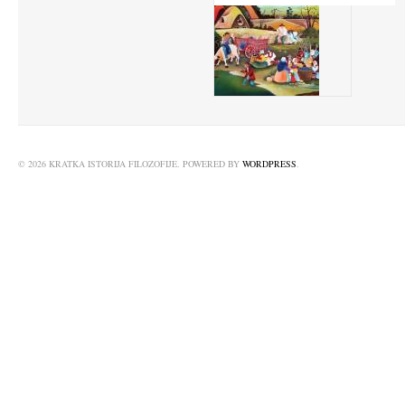
© 2026 KRATKA ISTORIJA FILOZOFIJE. POWERED BY
WORDPRESS
.