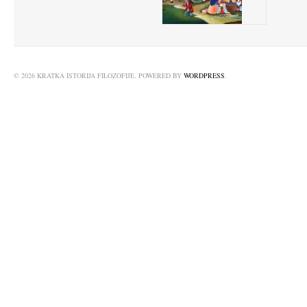
© 2026 KRATKA ISTORIJA FILOZOFIJE. POWERED BY
WORDPRESS
.