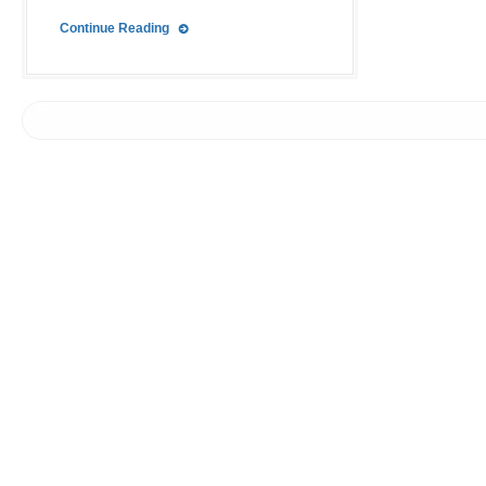
Continue Reading