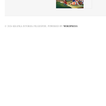
© 2026 KRATKA ISTORIJA FILOZOFIJE. POWERED BY
WORDPRESS
.