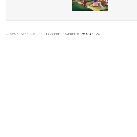
© 2026 KRATKA ISTORIJA FILOZOFIJE. POWERED BY
WORDPRESS
.