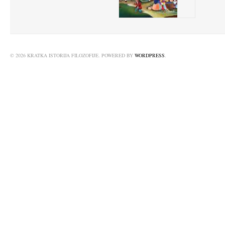
© 2026 KRATKA ISTORIJA FILOZOFIJE. POWERED BY
WORDPRESS
.