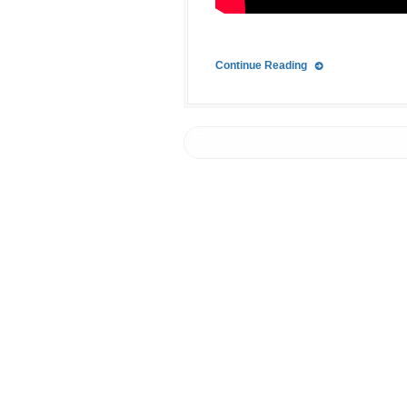
Continue Reading