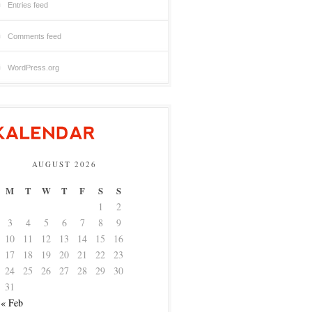
Entries feed
Comments feed
WordPress.org
AUGUST 2026
M
T
W
T
F
S
S
1
2
3
4
5
6
7
8
9
10
11
12
13
14
15
16
17
18
19
20
21
22
23
24
25
26
27
28
29
30
31
« Feb