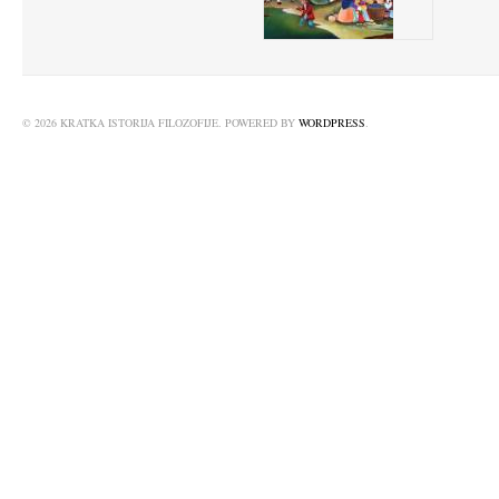
© 2026 KRATKA ISTORIJA FILOZOFIJE. POWERED BY
WORDPRESS
.