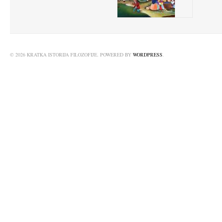
© 2026 KRATKA ISTORIJA FILOZOFIJE. POWERED BY
WORDPRESS
.