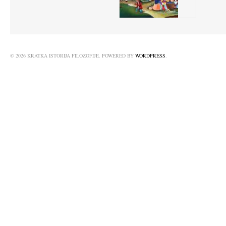
© 2026 KRATKA ISTORIJA FILOZOFIJE. POWERED BY
WORDPRESS
.