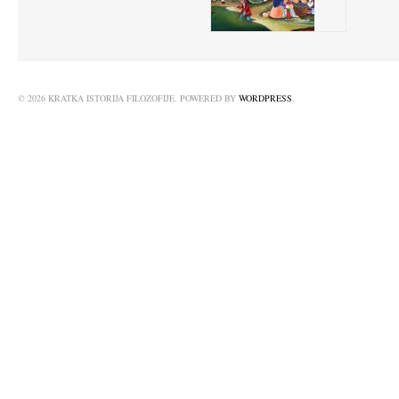
© 2026 KRATKA ISTORIJA FILOZOFIJE. POWERED BY
WORDPRESS
.