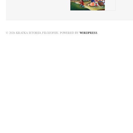
© 2026 KRATKA ISTORIJA FILOZOFIJE. POWERED BY
WORDPRESS
.