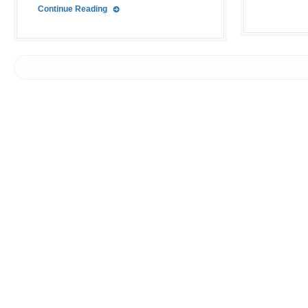
Continue Reading