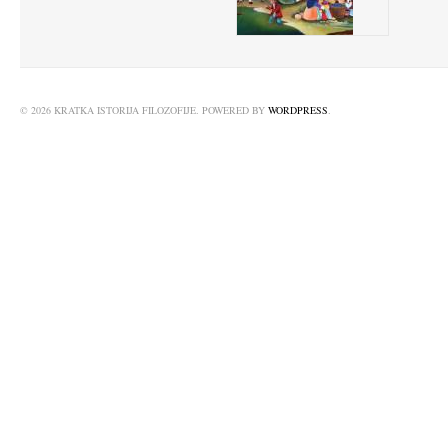
© 2026 KRATKA ISTORIJA FILOZOFIJE. POWERED BY
WORDPRESS
.