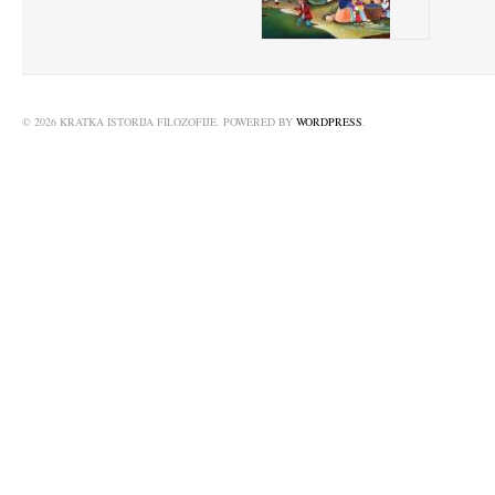
© 2026 KRATKA ISTORIJA FILOZOFIJE. POWERED BY
WORDPRESS
.