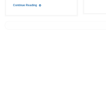
Continue Reading