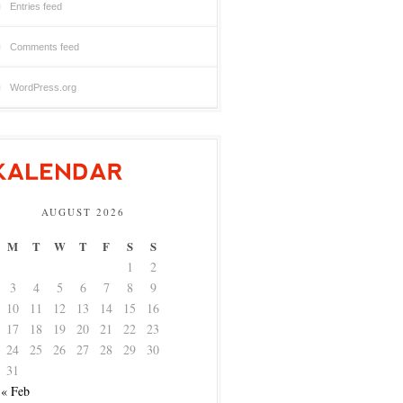
Entries feed
Comments feed
WordPress.org
AUGUST 2026
M
T
W
T
F
S
S
1
2
3
4
5
6
7
8
9
10
11
12
13
14
15
16
17
18
19
20
21
22
23
24
25
26
27
28
29
30
31
« Feb