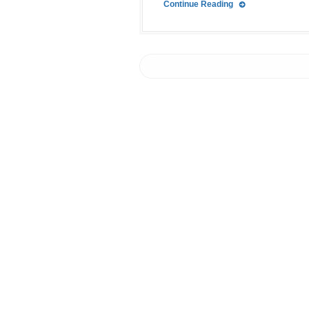
Continue Reading