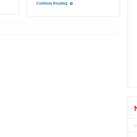
Continue Reading