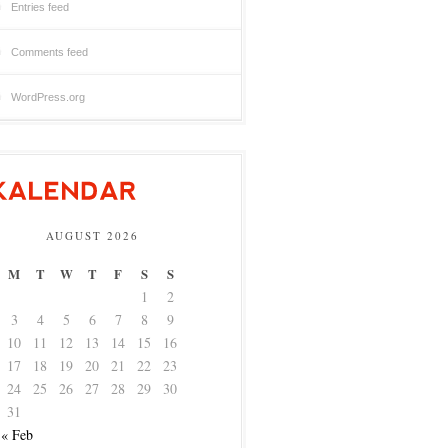
Entries feed
Comments feed
WordPress.org
AUGUST 2026
M
T
W
T
F
S
S
1
2
3
4
5
6
7
8
9
10
11
12
13
14
15
16
17
18
19
20
21
22
23
24
25
26
27
28
29
30
31
« Feb