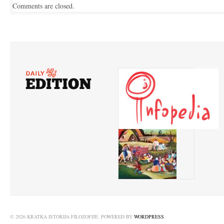
Comments are closed.
© 2026 KRATKA ISTORIJA FILOZOFIJE. POWERED BY
WORDPRESS
.