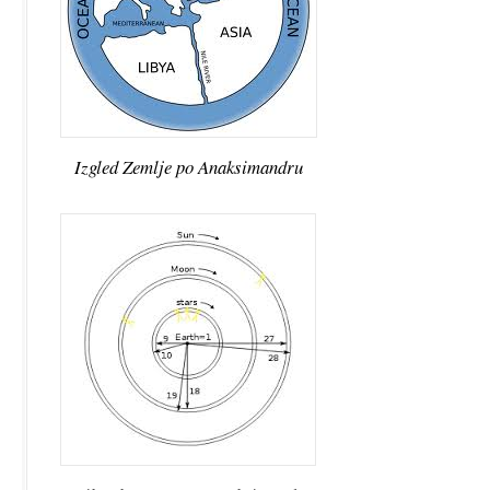
Izgled Zemlje po Anaksimandru