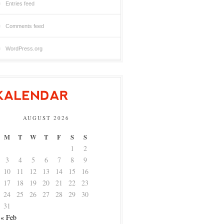
Entries feed
Comments feed
WordPress.org
AUGUST 2026
M
T
W
T
F
S
S
1
2
3
4
5
6
7
8
9
10
11
12
13
14
15
16
17
18
19
20
21
22
23
24
25
26
27
28
29
30
31
« Feb