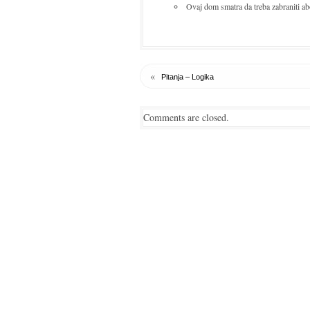
Ovaj dom smatra da treba zabraniti ab
«
Pitanja – Logika
Comments are closed.