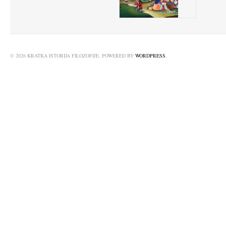
© 2026 KRATKA ISTORIJA FILOZOFIJE. POWERED BY
WORDPRESS
.