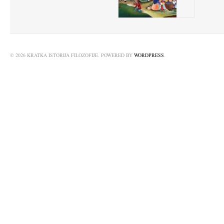
© 2026 KRATKA ISTORIJA FILOZOFIJE. POWERED BY
WORDPRESS
.