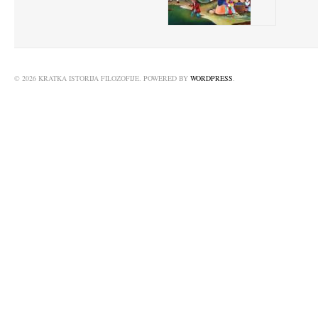
© 2026 KRATKA ISTORIJA FILOZOFIJE. POWERED BY
WORDPRESS
.