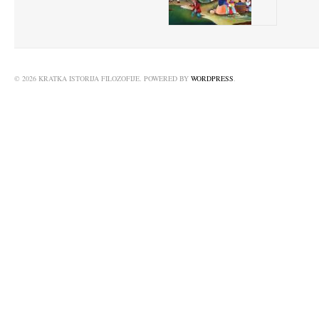
© 2026 KRATKA ISTORIJA FILOZOFIJE. POWERED BY
WORDPRESS
.