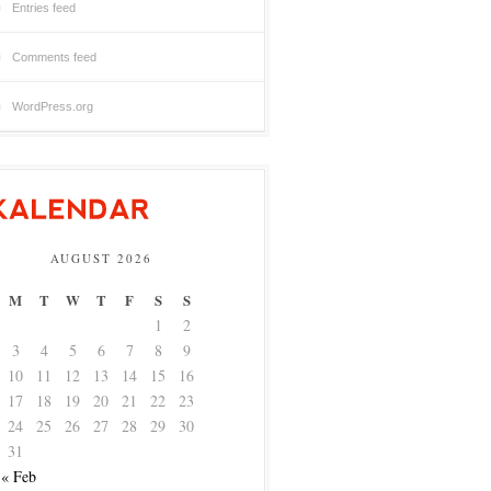
Entries feed
Comments feed
WordPress.org
AUGUST 2026
M
T
W
T
F
S
S
1
2
3
4
5
6
7
8
9
10
11
12
13
14
15
16
17
18
19
20
21
22
23
24
25
26
27
28
29
30
31
« Feb