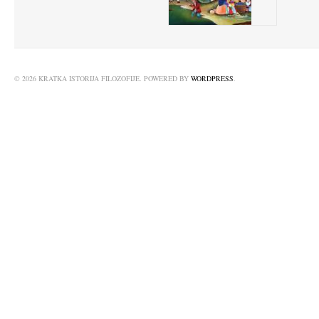
© 2026 KRATKA ISTORIJA FILOZOFIJE. POWERED BY
WORDPRESS
.