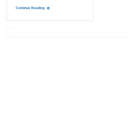
Continue Reading