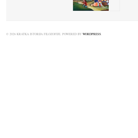
© 2026 KRATKA ISTORIJA FILOZOFIJE. POWERED BY
WORDPRESS
.