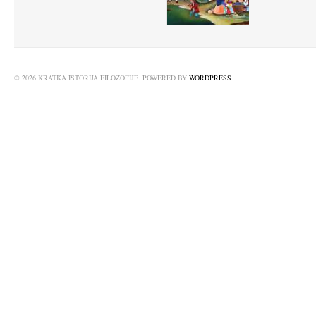
© 2026 KRATKA ISTORIJA FILOZOFIJE. POWERED BY
WORDPRESS
.