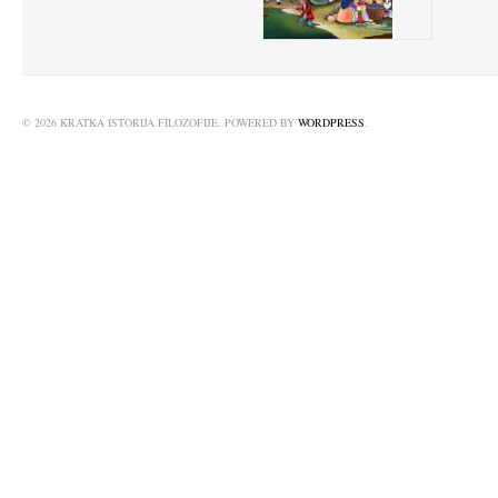
© 2026 KRATKA ISTORIJA FILOZOFIJE. POWERED BY
WORDPRESS
.