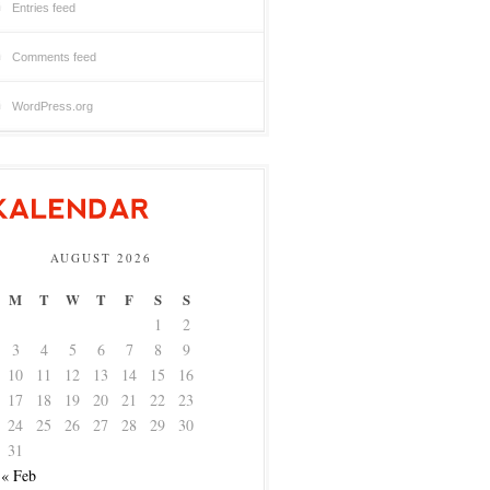
Entries feed
Comments feed
WordPress.org
AUGUST 2026
M
T
W
T
F
S
S
1
2
3
4
5
6
7
8
9
10
11
12
13
14
15
16
17
18
19
20
21
22
23
24
25
26
27
28
29
30
31
« Feb