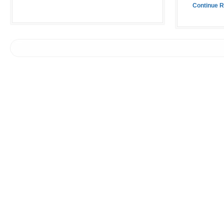
Continue 