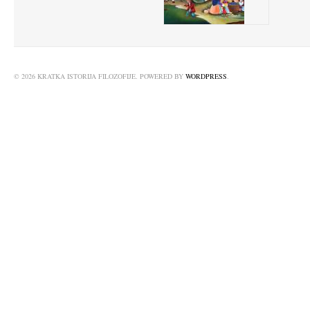
© 2026 KRATKA ISTORIJA FILOZOFIJE. POWERED BY
WORDPRESS
.