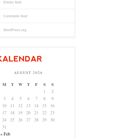
Entries feed
Comments feed
WordPress.org
AUGUST 2026
M
T
W
T
F
S
S
1
2
3
4
5
6
7
8
9
10
11
12
13
14
15
16
17
18
19
20
21
22
23
24
25
26
27
28
29
30
31
« Feb