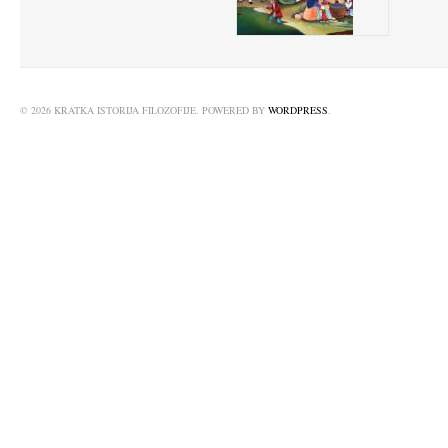
© 2026 KRATKA ISTORIJA FILOZOFIJE. POWERED BY
WORDPRESS
.