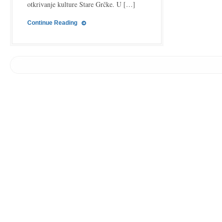
otkrivanje kulture Stare Grčke. U […]
Continue Reading