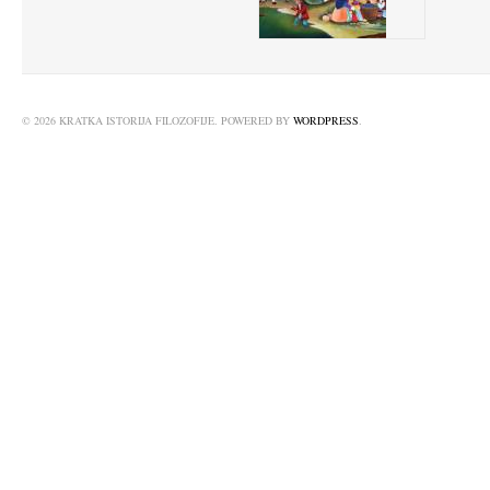
© 2026 KRATKA ISTORIJA FILOZOFIJE. POWERED BY
WORDPRESS
.