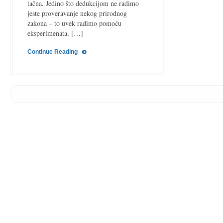
tačna. Jedino što dedukcijom ne radimo
jeste proveravanje nekog prirodnog
zakona – to uvek radimo pomoću
eksperimenata, […]
Continue Reading