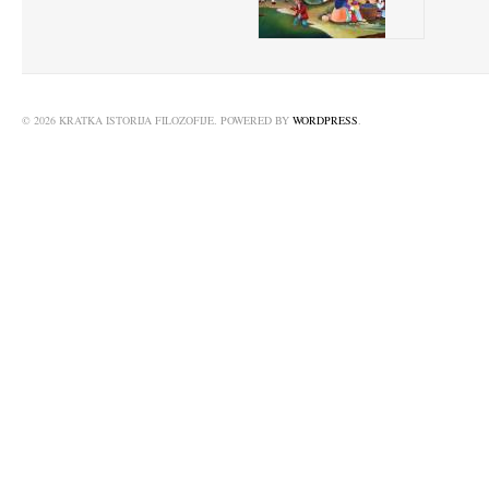
© 2026 KRATKA ISTORIJA FILOZOFIJE. POWERED BY
WORDPRESS
.